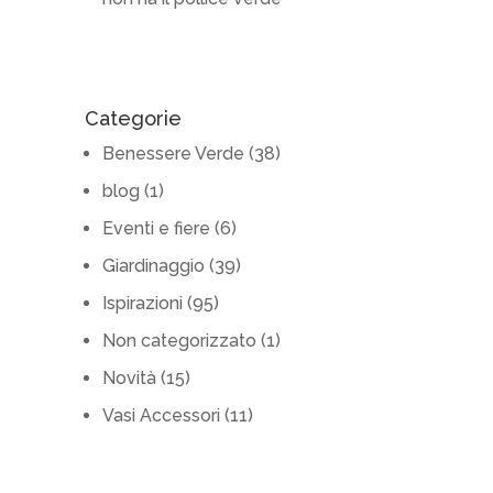
Categorie
Benessere Verde
(38)
blog
(1)
Eventi e fiere
(6)
Giardinaggio
(39)
Ispirazioni
(95)
Non categorizzato
(1)
Novità
(15)
Vasi Accessori
(11)