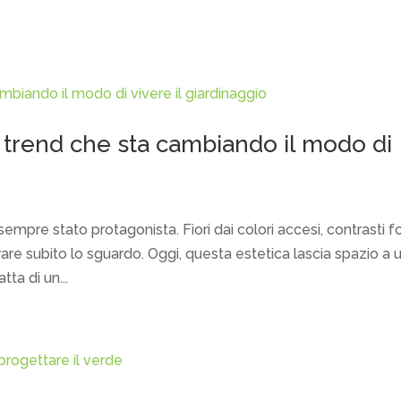
 trend che sta cambiando il modo di
empre stato protagonista. Fiori dai colori accesi, contrasti for
rare subito lo sguardo. Oggi, questa estetica lascia spazio a 
ta di un...