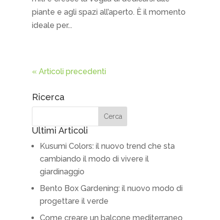
piante e agli spazi all’aperto. È il momento
ideale per...
« Articoli precedenti
Ricerca
Ultimi Articoli
Kusumi Colors: il nuovo trend che sta
cambiando il modo di vivere il
giardinaggio
Bento Box Gardening: il nuovo modo di
progettare il verde
Come creare un balcone mediterraneo