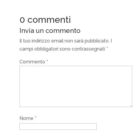
0 commenti
Invia un commento
Il tuo indirizzo email non sarà pubblicato.
I
campi obbligatori sono contrassegnati
*
Commento
*
Nome
*