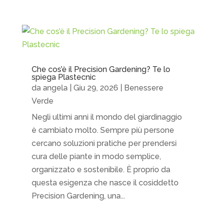
Che cos’è il Precision Gardening? Te lo
spiega Plastecnic
da
angela
|
Giu 29, 2026
|
Benessere
Verde
Negli ultimi anni il mondo del giardinaggio
è cambiato molto. Sempre più persone
cercano soluzioni pratiche per prendersi
cura delle piante in modo semplice,
organizzato e sostenibile. È proprio da
questa esigenza che nasce il cosiddetto
Precision Gardening, una...