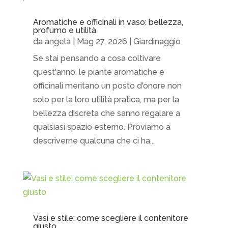
Aromatiche e officinali in vaso: bellezza,
profumo e utilità
da
angela
|
Mag 27, 2026
|
Giardinaggio
Se stai pensando a cosa coltivare
quest'anno, le piante aromatiche e
officinali meritano un posto d'onore non
solo per la loro utilità pratica, ma per la
bellezza discreta che sanno regalare a
qualsiasi spazio esterno. Proviamo a
descriverne qualcuna che ci ha...
Vasi e stile: come scegliere il contenitore
giusto