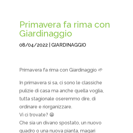
Primavera fa rima con
Giardinaggio
08/04/2022
|
GIARDINAGGIO
Primavera fa rima con Giardinaggio 🌱
In primavera si sa, ci sono le classiche
pulizie di casa ma anche quella voglia,
tutta stagionale oseremmo dire, di
ordinare e riorganizzare.
Vi ci trovate? 😁
Che sia un divano spostato, un nuovo
quadro o una nuova pianta, magari