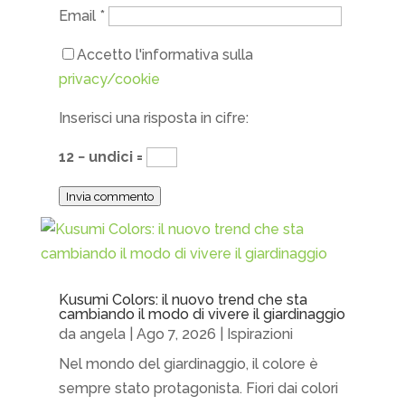
Email
*
Accetto l'informativa sulla
privacy/cookie
Inserisci una risposta in cifre:
12 − undici =
Invia commento
Kusumi Colors: il nuovo trend che sta
cambiando il modo di vivere il giardinaggio
da
angela
|
Ago 7, 2026
|
Ispirazioni
Nel mondo del giardinaggio, il colore è
sempre stato protagonista. Fiori dai colori