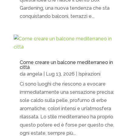
Gardening, una nuova tendenza che sta
conquistando balconi, terrazzi e...
Come creare un balcone mediterraneo in
città
da
angela
|
Lug 13, 2026
|
Ispirazioni
Ci sono luoghi che riescono a evocare
immediatamente una sensazione precisa:
sole caldo sulla pelle, profumo di erbe
aromatiche, colori intensi e un’atmosfera
rilassata. Lo stile mediterraneo ha proprio
questo potere ed è forse per questo che,
ogni estate, sempre più...