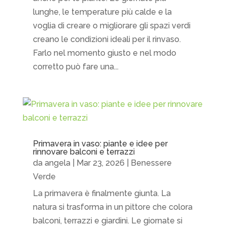
lunghe, le temperature più calde e la
voglia di creare o migliorare gli spazi verdi
creano le condizioni ideali per il rinvaso.
Farlo nel momento giusto e nel modo
corretto può fare una...
Primavera in vaso: piante e idee per
rinnovare balconi e terrazzi
da
angela
|
Mar 23, 2026
|
Benessere
Verde
La primavera è finalmente giunta. La
natura si trasforma in un pittore che colora
balconi, terrazzi e giardini. Le giornate si