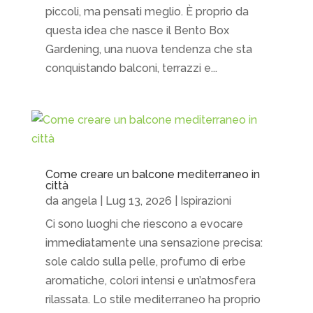
piccoli, ma pensati meglio. È proprio da
questa idea che nasce il Bento Box
Gardening, una nuova tendenza che sta
conquistando balconi, terrazzi e...
Come creare un balcone mediterraneo in
città
da
angela
|
Lug 13, 2026
|
Ispirazioni
Ci sono luoghi che riescono a evocare
immediatamente una sensazione precisa:
sole caldo sulla pelle, profumo di erbe
aromatiche, colori intensi e un’atmosfera
rilassata. Lo stile mediterraneo ha proprio