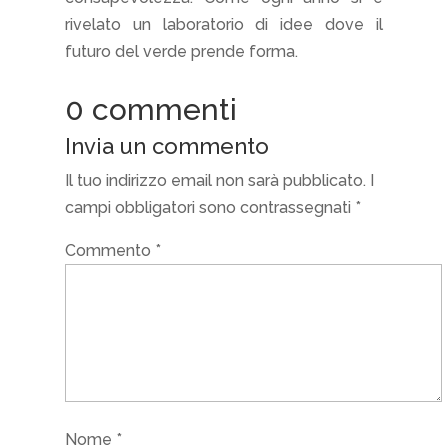
rivelato un laboratorio di idee dove il
futuro del verde prende forma.
0 commenti
Invia un commento
Il tuo indirizzo email non sarà pubblicato.
I
campi obbligatori sono contrassegnati
*
Commento
*
Nome
*