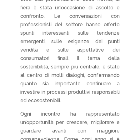
fiera è stata un’occasione di ascolto e
confronto. Le conversazioni con
professionisti del settore hanno offerto
spunti interessanti sulle tendenze
emergenti, sulle esigenze dei punti
vendita e sulle aspettative dei
consumatori finali. Il tema della
sostenibilità, sempre più centrale, è stato
al centro di molti dialoghi, confermando
quanto sia importante continuare a
investire in processi produttivi responsabili
ed ecosostenibili.
Ogni incontro ha rappresentato
un’opportunità per crescere, migliorare e
guardare avanti con maggiore
consapevolezza. Come ogni anno si è