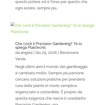
questo potere ed è forse per questo che,
ogni estate, sempre più...
Che cos’è il Precision Gardening? Te lo
spiega Plastecnic
da
angela
|
Giu 29, 2026
|
Benessere
Verde
Negli ultimi anni il mondo del giardinaggio
è cambiato molto. Sempre più persone
cercano soluzioni pratiche per prendersi
cura delle piante in modo semplice,
organizzato e sostenibile. È proprio da
questa esigenza che nasce il cosiddetto
Precision Gardening, una...