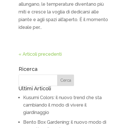
allungano, le temperature diventano più
miti e cresce la voglia di dedicarsi alle
piante e agli spazi all’aperto. È il momento
ideale per...
« Articoli precedenti
Ricerca
Ultimi Articoli
Kusumi Colors: il nuovo trend che sta
cambiando il modo di vivere il
giardinaggio
Bento Box Gardening: il nuovo modo di