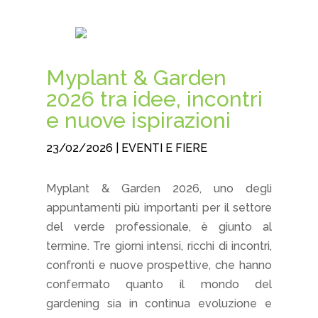
Myplant & Garden
2026 tra idee, incontri
e nuove ispirazioni
23/02/2026
|
EVENTI E FIERE
Myplant & Garden 2026, uno degli
appuntamenti più importanti per il settore
del verde professionale, è giunto al
termine. Tre giorni intensi, ricchi di incontri,
confronti e nuove prospettive, che hanno
confermato quanto il mondo del
gardening sia in continua evoluzione e