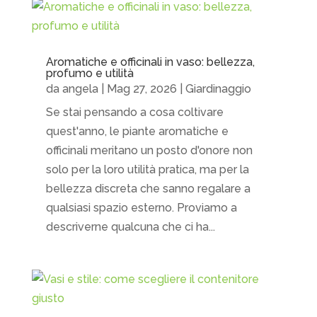
Aromatiche e officinali in vaso: bellezza,
profumo e utilità
da
angela
|
Mag 27, 2026
|
Giardinaggio
Se stai pensando a cosa coltivare
quest'anno, le piante aromatiche e
officinali meritano un posto d'onore non
solo per la loro utilità pratica, ma per la
bellezza discreta che sanno regalare a
qualsiasi spazio esterno. Proviamo a
descriverne qualcuna che ci ha...