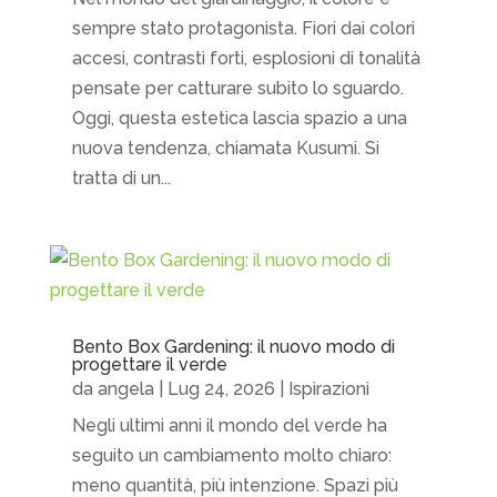
sempre stato protagonista. Fiori dai colori
accesi, contrasti forti, esplosioni di tonalità
pensate per catturare subito lo sguardo.
Oggi, questa estetica lascia spazio a una
nuova tendenza, chiamata Kusumi. Si
tratta di un...
Bento Box Gardening: il nuovo modo di
progettare il verde
da
angela
|
Lug 24, 2026
|
Ispirazioni
Negli ultimi anni il mondo del verde ha
seguito un cambiamento molto chiaro:
meno quantità, più intenzione. Spazi più