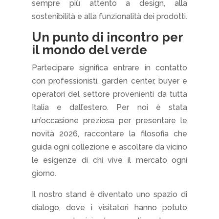
sempre più attento a design, alla
sostenibilità e alla funzionalità dei prodotti.
Un punto di incontro per
il mondo del verde
Partecipare significa entrare in contatto
con professionisti, garden center, buyer e
operatori del settore provenienti da tutta
Italia e dall’estero. Per noi è stata
un’occasione preziosa per presentare le
novità 2026, raccontare la filosofia che
guida ogni collezione e ascoltare da vicino
le esigenze di chi vive il mercato ogni
giorno.
Il nostro stand è diventato uno spazio di
dialogo, dove i visitatori hanno potuto