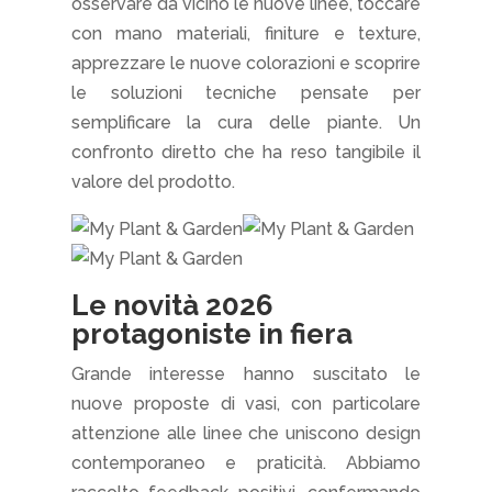
osservare da vicino le nuove linee, toccare
con mano materiali, finiture e texture,
apprezzare le nuove colorazioni e scoprire
le soluzioni tecniche pensate per
semplificare la cura delle piante. Un
confronto diretto che ha reso tangibile il
valore del prodotto.
Le novità 2026
protagoniste in fiera
Grande interesse hanno suscitato le
nuove proposte di vasi, con particolare
attenzione alle linee che uniscono design
contemporaneo e praticità. Abbiamo